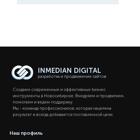
INMEDIAN
DIGITAL
разработка и продвижение сайтов
Создаем современные и эффективные бизнес
инструменты в Новосибирcке. Внедряем и продвигаем,
помогаем и ведем поддержку.
Мы - команда профессионалов, которая нацелена
результат и всегда добивается поставленной цели.
Наш профиль