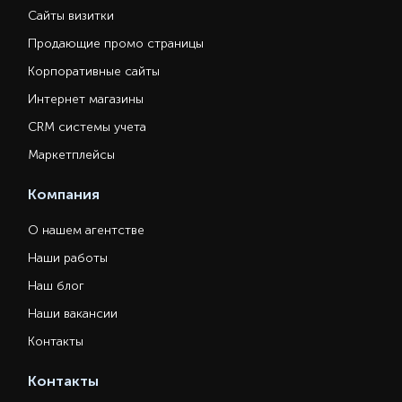
Сайты визитки
Продающие промо страницы
Корпоративные сайты
Интернет магазины
CRM системы учета
Маркетплейсы
Компания
О нашем агентстве
Наши работы
Наш блог
Наши вакансии
Контакты
Контакты