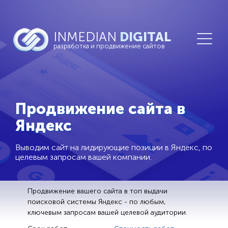
INMEDIAN
DIGITAL
разработка и продвижение сайтов
Продвижение сайта в
Яндекс
Выводим сайт на лидирующие позиции в Яндекс, по
целевым запросам вашей компании.
Продвижение вашего сайта в топ выдачи
поисковой системы Яндекс - по любым,
ключевым запросам вашей целевой аудитории.