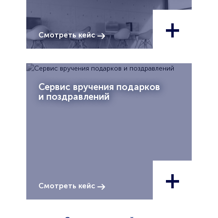
+
Смотреть кейс
Сервис вручения подарков
и поздравлений
+
Смотреть кейс