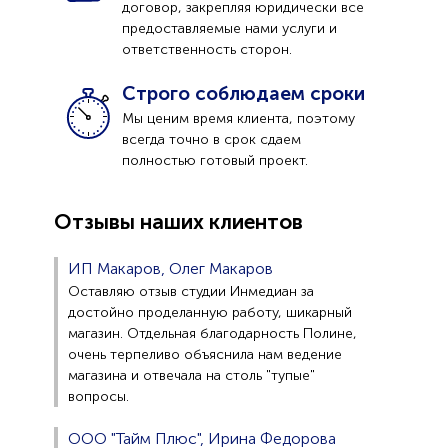
договор, закрепляя юридически все
предоставляемые нами услуги и
ответственность сторон.
Строго соблюдаем сроки
Мы ценим время клиента, поэтому
всегда точно в срок сдаем
полностью готовый проект.
Отзывы наших клиентов
ИП Макаров, Олег Макаров
Оставляю отзыв студии Инмедиан за
достойно проделанную работу, шикарный
магазин. Отдельная благодарность Полине,
очень терпеливо объяснила нам ведение
магазина и отвечала на столь "тупые"
вопросы.
ООО "Тайм Плюс", Ирина Федорова