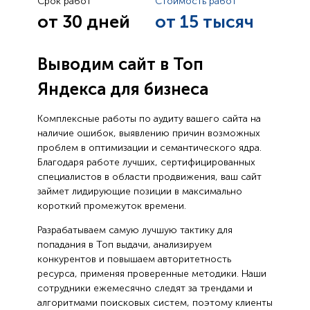
Срок работ
Стоимость работ
от 30 дней
от 15 тысяч
Выводим сайт в Топ
Яндекса для бизнеса
Комплексные работы по аудиту вашего сайта на
наличие ошибок, выявлению причин возможных
проблем в оптимизации и семантического ядра.
Благодаря работе лучших, сертифицированных
специалистов в области продвижения, ваш сайт
займет лидирующие позиции в максимально
короткий промежуток времени.
Разрабатываем самую лучшую тактику для
попадания в Топ выдачи, анализируем
конкурентов и повышаем авторитетность
ресурса, применяя проверенные методики. Наши
сотрудники ежемесячно следят за трендами и
алгоритмами поисковых систем, поэтому клиенты