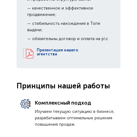
— качественное и эффективное
продвижение;
— стабильность нахождения в Топе
выдачи;
— обязательны договор и оплата на р\с
Презентация нашего
агентства
Принципы нашей работы
Комплексный подход
Изучаем текущую ситуацию в бизнесе,
разрабатываем оптимальные решения
повышения продаж.