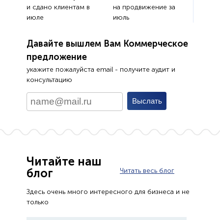
и сдано клиентам в
на продвижение за
июле
июль
Давайте вышлем Вам Коммерческое
предложение
укажите пожалуйста email - получите аудит и
консультацию
Читайте наш
блог
Читать весь блог
Здесь очень много интересного для бизнеса и не
только