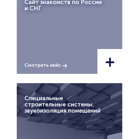
Сайт знакомств по России
и СНГ
+
Смотреть кейс
Специальные
строительные системы,
звукоизоляция помещений