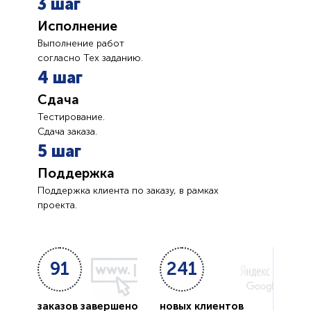
3 шаг
Исполнение
Выполнение работ
согласно Тех заданию.
4 шаг
Сдача
Тестирование.
Сдача заказа.
5 шаг
Поддержка
Поддержка клиента по заказу, в рамках
проекта.
91
241
заказов завершено
новых клиентов