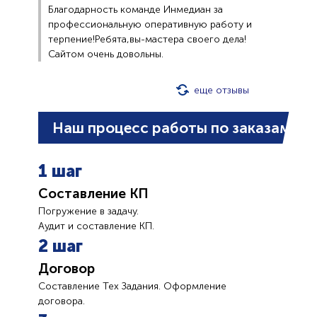
Благодарность команде Инмедиан за
профессиональную оперативную работу и
терпение!Ребята,вы-мастера своего дела!
Сайтом очень довольны.
еще отзывы
Наш процесс работы по заказам
1 шаг
Составление КП
Погружение в задачу.
Аудит и составление КП.
2 шаг
Договор
Составление Тех Задания. Оформление
договора.