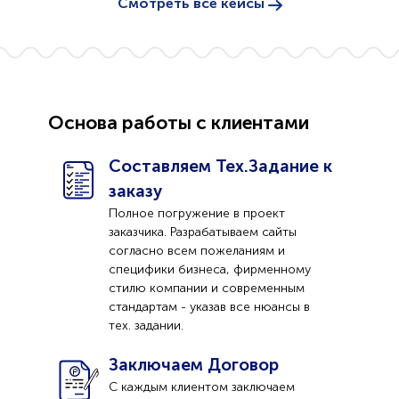
Смотреть все кейсы
Основа работы с клиентами
Составляем Тех.Задание к
заказу
Полное погружение в проект
заказчика. Разрабатываем сайты
согласно всем пожеланиям и
специфики бизнеса, фирменному
стилю компании и современным
стандартам - указав все нюансы в
тех. задании.
Заключаем Договор
С каждым клиентом заключаем