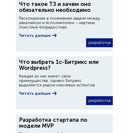
Что такое ТЗ и зачем оно
обязательно необходимо
Расхождение в понимании задачи между
заказчиком и исполнителем – картина
поистине безрадостная.
Читать дальше
разработка
Что выбрать 1с-Битрикс или
Wordpress?
Каждая из них имеет свои
преимущества, однако Битрикс
выделяется рядом ключевых аспектов.
Читать дальше
разработка
Разработка стартапа по
модели MVP