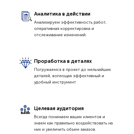
Аналитика в действии
Анализируем эффективность работ,
оперативная корректировка и
отслеживание изменений.
Проработка в деталях
Погружаемся в проект до мельчайших
деталей, воплощая эффективный и
удобный инструмент.
Целевая аудитория
Всегда понимаем ваших клиентов и
знаем как правильно воздействовать на
них и увеличить объем заказов.