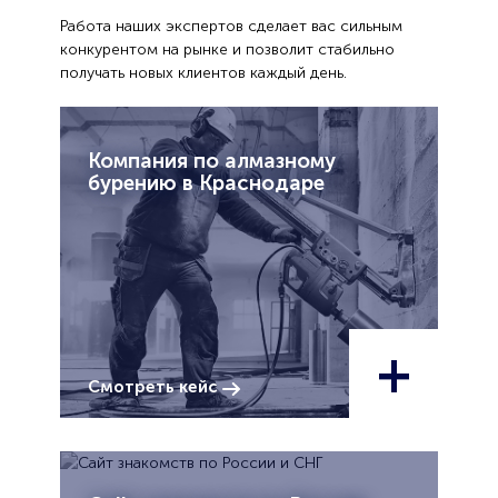
Работа наших экспертов сделает вас сильным
конкурентом на рынке и позволит стабильно
получать новых клиентов каждый день.
Компания по алмазному
бурению в Краснодаре
+
Смотреть кейс