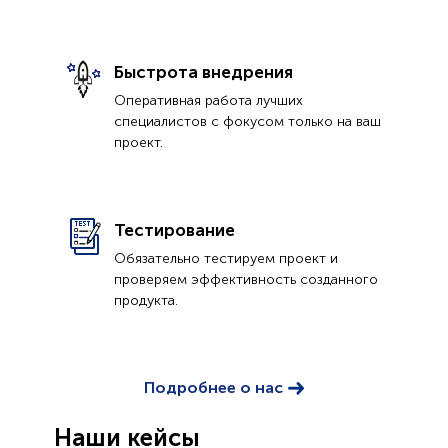
Быстрота внедрения
Оперативная работа лучших
специалистов с фокусом только на ваш
проект.
Тестирование
Обязательно тестируем проект и
проверяем эффективность созданного
продукта.
Подробнее о нас
Наши кейсы