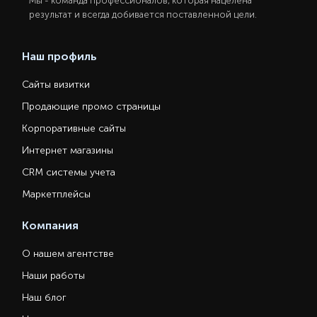
Мы - команда профессионалов, которая нацелена
результат и всегда добивается поставленной цели.
Наш профиль
Сайты визитки
Продающие промо страницы
Корпоративные сайты
Интернет магазины
CRM системы учета
Маркетплейсы
Компания
О нашем агентстве
Наши работы
Наш блог