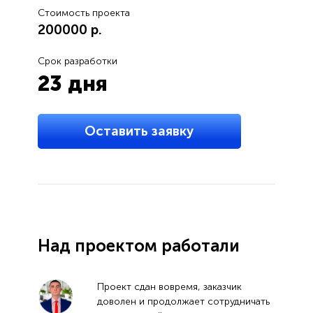
Стоимость проекта
200000 p.
Срок разработки
23 дня
Оставить заявку
Над проектом работали
Проект сдан вовремя, заказчик
доволен и продолжает сотрудничать