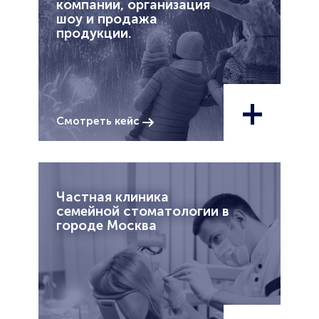
компании, организация
шоу и продажа
продукции.
+
Смотреть кейс
Частная клиника
семейной стоматологии в
городе Москва