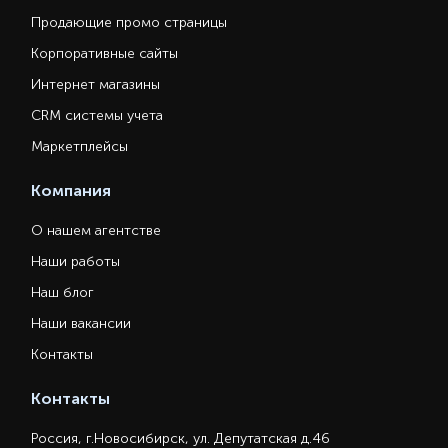
Продающие промо страницы
Корпоративные сайты
Интернет магазины
CRM системы учета
Маркетплейсы
Компания
О нашем агентстве
Наши работы
Наш блог
Наши вакансии
Контакты
Контакты
Россия, г.Новосибирск, ул. Депутатская д.46