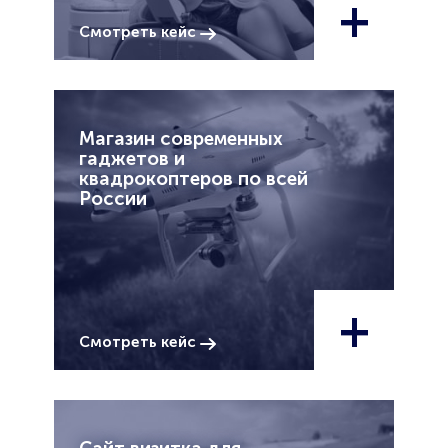
+
Смотреть кейс
Магазин современных
гаджетов и
квадрокоптеров по всей
России
+
Смотреть кейс