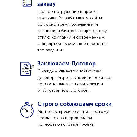
заказу
Полное погружение в проект
заказчика. Разрабатываем сайты
согласно всем пожеланиям и
специфики бизнеса, фирменному
стилю компании и современным
стандартам - указав все нюансы в
тех. задании.
Заключаем Договор
С каждым клиентом заключаем
договор, закрепляя юридически все
предоставляемые нами услуги и
ответственность сторон.
Строго соблюдаем сроки
Мы ценим время клиента, поэтому
всегда точно в срок сдаем
полностью готовый проект.