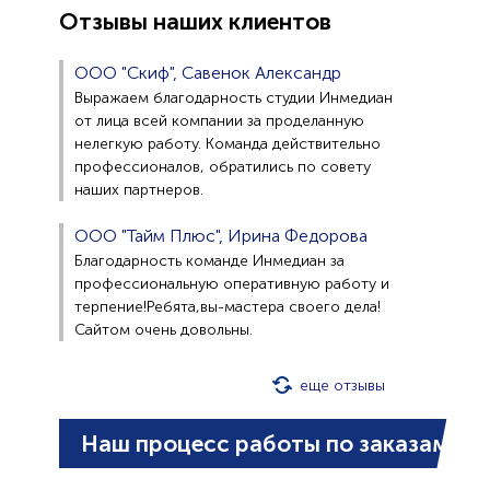
Отзывы наших клиентов
ООО "Скиф", Савенок Александр
Выражаем благодарность студии Инмедиан
от лица всей компании за проделанную
нелегкую работу. Команда действительно
профессионалов, обратились по совету
наших партнеров.
ООО "Тайм Плюс", Ирина Федорова
Благодарность команде Инмедиан за
профессиональную оперативную работу и
терпение!Ребята,вы-мастера своего дела!
Сайтом очень довольны.
еще отзывы
Наш процесс работы по заказам