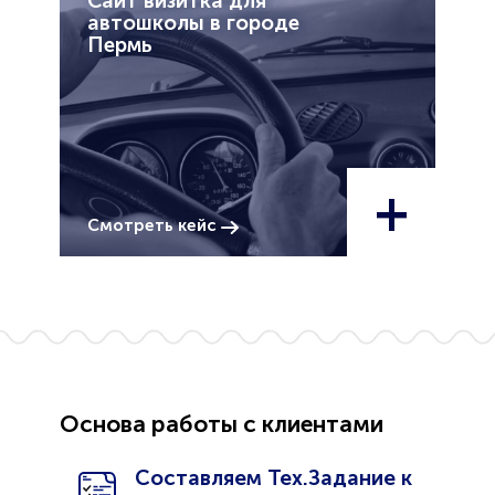
Сайт визитка для
автошколы в городе
Пермь
+
Смотреть кейс
Основа работы с клиентами
Составляем Тех.Задание к