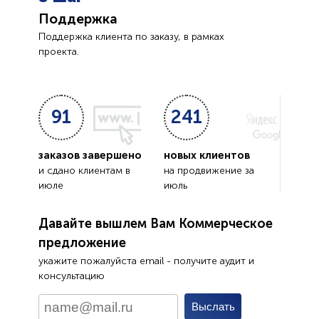
Поддержка
Поддержка клиента по заказу, в рамках
проекта.
91
241
заказов завершено
новых клиентов
и сдано клиентам в
на продвижение за
июле
июль
Давайте вышлем Вам Коммерческое
предложение
укажите пожалуйста email - получите аудит и
консультацию