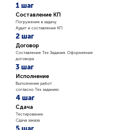
1 шаг
Составление КП
Погружение в задачу.
Аудит и составление КП.
2 шаг
Договор
Составление Тех Задания. Оформление
договора.
3 шаг
Исполнение
Выполнение работ
согласно Тех заданию.
4 шаг
Сдача
Тестирование.
Сдача заказа.
5 шаг