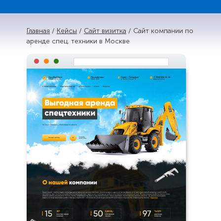
Главная
/
Кейсы
/
Сайт визитка
/ Сайт компании по
аренде спец. техники в Москве