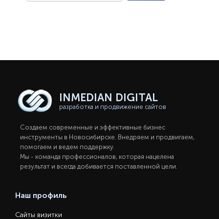
INMEDIAN
DIGITAL
разработка и продвижение сайтов
Создаем современные и эффективные бизнес
инструменты в Новосибирcке. Внедряем и продвигаем,
помогаем и ведем поддержку.
Мы - команда профессионалов, которая нацелена
результат и всегда добивается поставленной цели.
Наш профиль
Сайты визитки