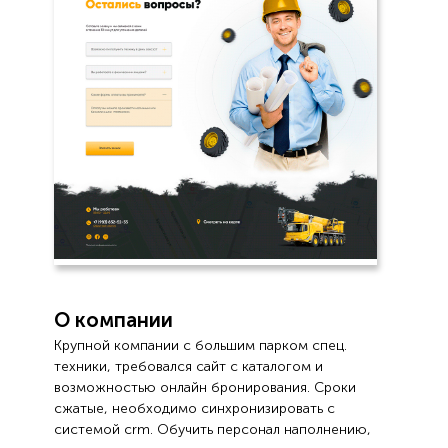
О компании
Крупной компании с большим парком спец.
техники, требовался сайт с каталогом и
возможностью онлайн бронирования. Сроки
сжатые, необходимо синхронизировать с
системой crm. Обучить персонал наполнению,