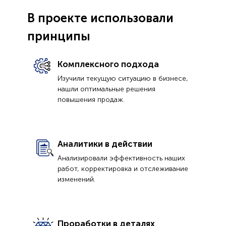
В проекте использовали
принципы
Комплексного подхода
Изучили текущую ситуацию в бизнесе,
нашли оптимальные решения
повышения продаж.
Аналитики в действии
Анализировали эффективность наших
работ, корректировка и отслеживание
изменений.
Проработки в деталях