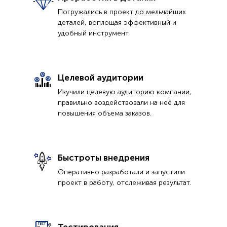
Погружались в проект до мельчайших
деталей, воплощая эффективный и
удобный инструмент.
Целевой аудитории
Изучили целевую аудиторию компании,
правильно воздействовали на неё для
повышения объема заказов.
Быстроты внедрения
Оперативно разработали и запустили
проект в работу, отслеживая результат.