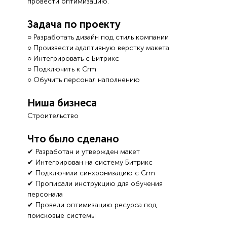
провести оптимизацию.
Задача по проекту
○ Разработать дизайн под стиль компании
○ Произвести адаптивную верстку макета
○ Интегрировать с Битрикс
○ Подключить к Crm
○ Обучить персонал наполнению
Ниша бизнеса
Строительство
Что было сделано
✔ Разработан и утвержден макет
✔ Интегрирован на систему Битрикс
✔ Подключили синхронизацию с Crm
✔ Прописали инструкцию для обучения
персонала
✔ Провели оптимизацию ресурса под
поисковые системы