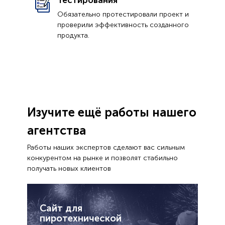
Тестирования
Обязательно протестировали проект и
проверили эффективность созданного
продукта.
Изучите ещё работы нашего
агентства
Работы наших экспертов сделают вас сильным
конкурентом на рынке и позволят стабильно
получать новых клиентов
Сайт для
пиротехнической