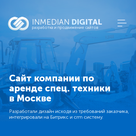
INMEDIAN
DIGITAL
разработка и продвижение сайтов
Сайт компании по
аренде спец. техники
в Москве
Разработали дизайн исходя из требований заказчика,
интегрировали на Битрикс и crm систему.