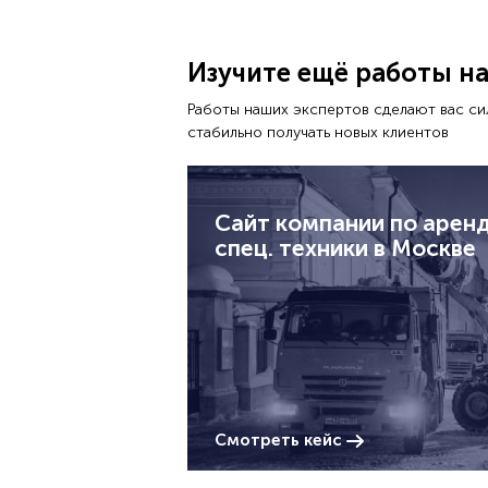
Изучите ещё работы на
Работы наших экспертов сделают вас си
стабильно получать новых клиентов
Сайт компании по арен
спец. техники в Москве
Смотреть кейс