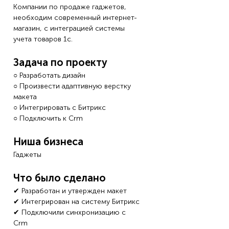
Компании по продаже гаджетов,
необходим современный интернет-
магазин, с интеграцией системы
учета товаров 1с.
Задача по проекту
○ Разработать дизайн
○ Произвести адаптивную верстку
макета
○ Интегрировать с Битрикс
○ Подключить к Crm
Ниша бизнеса
Гаджеты
Что было сделано
✔ Разработан и утвержден макет
✔ Интегрирован на систему Битрикс
✔ Подключили синхронизацию с
Crm