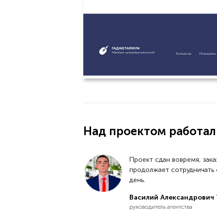
Над проектом работал
Проект сдан вовремя, зака
продолжает сотрудничать 
день.
Василий Александрович 
руководитель агентства