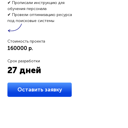
✔ Прописали инструкцию для
обучения персонала
✔ Провели оптимизацию ресурса
под поисковые системы
Стоимость проекта
160000 p.
Срок разработки
27 дней
Оставить заявку