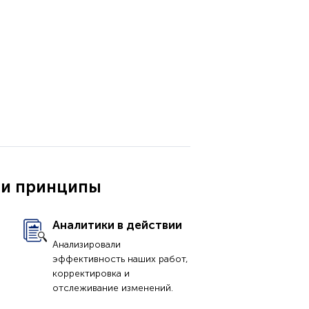
ли принципы
Аналитики в действии
Анализировали
эффективность наших работ,
корректировка и
отслеживание изменений.