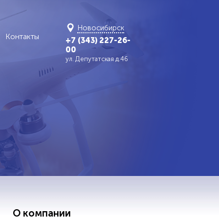
Новосибирск
Контакты
+7 (343) 227-26-
00
ул. Депутатская д.46
О компании