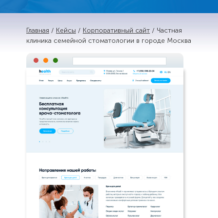
Главная
/
Кейсы
/
Корпоративный сайт
/ Частная
клиника семейной стоматологии в городе Москва