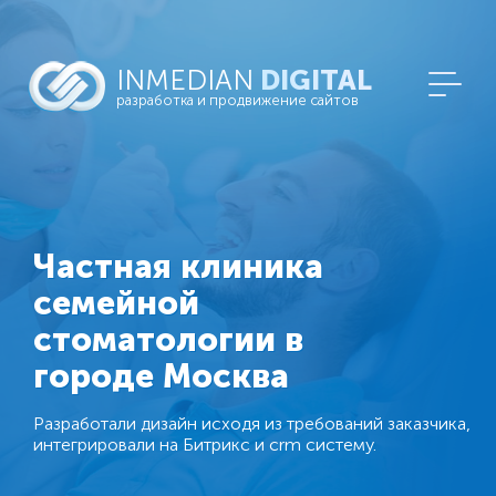
INMEDIAN
DIGITAL
разработка и продвижение сайтов
Частная клиника
семейной
стоматологии в
городе Москва
Разработали дизайн исходя из требований заказчика,
интегрировали на Битрикс и crm систему.