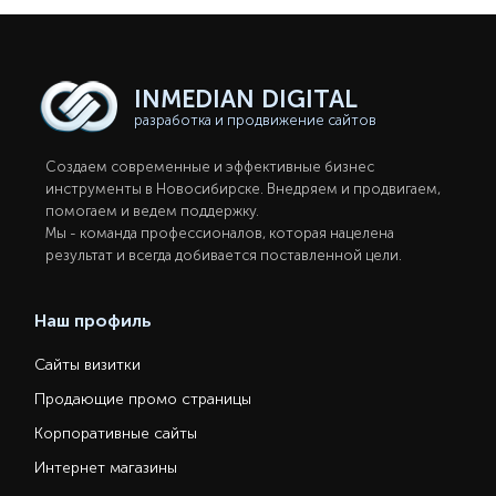
INMEDIAN
DIGITAL
разработка и продвижение сайтов
Создаем современные и эффективные бизнес
инструменты в Новосибирcке. Внедряем и продвигаем,
помогаем и ведем поддержку.
Мы - команда профессионалов, которая нацелена
результат и всегда добивается поставленной цели.
Наш профиль
Сайты визитки
Продающие промо страницы
Корпоративные сайты
Интернет магазины