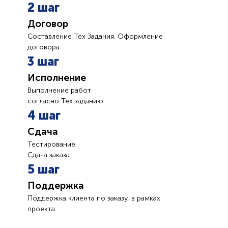
2 шаг
Договор
Составление Тех Задания. Оформление
договора.
3 шаг
Исполнение
Выполнение работ
согласно Тех заданию.
4 шаг
Сдача
Тестирование.
Сдача заказа.
5 шаг
Поддержка
Поддержка клиента по заказу, в рамках
проекта.