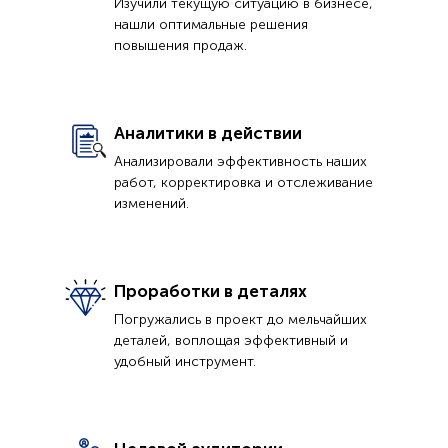
Изучили текущую ситуацию в бизнесе,
нашли оптимальные решения
повышения продаж.
Аналитики в действии
Анализировали эффективность наших
работ, корректировка и отслеживание
изменений.
Проработки в деталях
Погружались в проект до мельчайших
деталей, воплощая эффективный и
удобный инструмент.