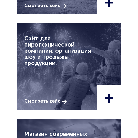
+
Смотреть кейс
Сайт для
пиротехнической
компании, организация
шоу и продажа
продукции.
+
Смотреть кейс
Магазин современных