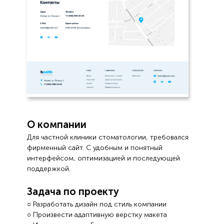
О компании
Для частной клиники стоматологии, требовался
фирменный сайт. С удобным и понятный
интерфейсом, оптимизацией и последующей
поддержкой.
Задача по проекту
○ Разработать дизайн под стиль компании
○ Произвести адаптивную верстку макета