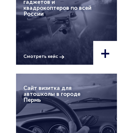
гаджетов и
квадрокоптеров по всей
России
+
Смотреть кейс
Сайт визитка для
автошколы в городе
Пермь