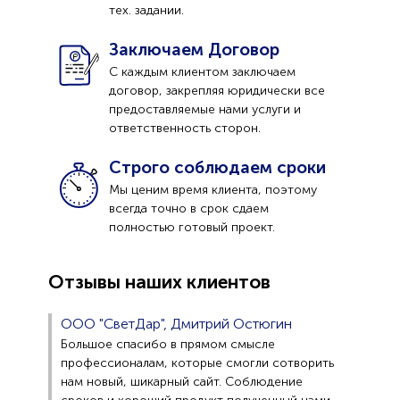
тех. задании.
Заключаем Договор
С каждым клиентом заключаем
договор, закрепляя юридически все
предоставляемые нами услуги и
ответственность сторон.
Строго соблюдаем сроки
Мы ценим время клиента, поэтому
всегда точно в срок сдаем
полностью готовый проект.
Отзывы наших клиентов
ООО "СветДар", Дмитрий Остюгин
Большое спасибо в прямом смысле
профессионалам, которые смогли сотворить
нам новый, шикарный сайт. Соблюдение