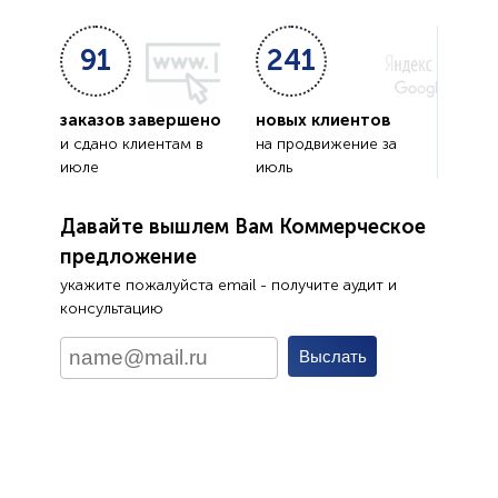
91
241
заказов завершено
новых клиентов
и сдано клиентам в
на продвижение за
июле
июль
Давайте вышлем Вам Коммерческое
предложение
укажите пожалуйста email - получите аудит и
консультацию