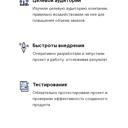
Целевой аудитории
Изучили целевую аудиторию компании,
правильно воздействовали на неё для
повышения объема заказов.
Быстроты внедрения
Оперативно разработали и запустили
проект в работу, отслеживая результат.
Тестирования
Обязательно протестировали проект и
проверили эффективность созданного
продукта.