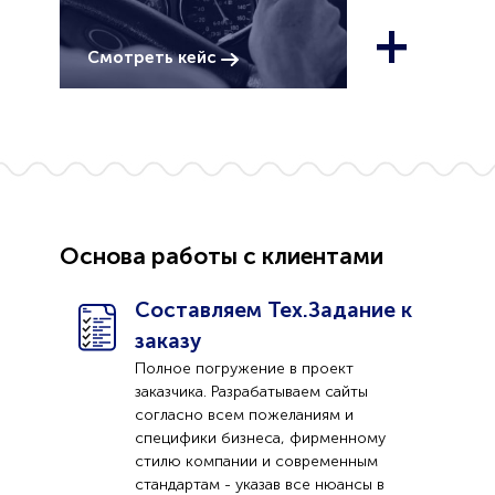
+
Смотреть кейс
Основа работы с клиентами
Составляем Тех.Задание к
заказу
Полное погружение в проект
заказчика. Разрабатываем сайты
согласно всем пожеланиям и
специфики бизнеса, фирменному
стилю компании и современным
стандартам - указав все нюансы в