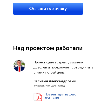
Оставить заявку
Над проектом работали
Проект сдан вовремя, заказчик
доволен и продолжает сотрудничать
с нами по сей день.
Василий Александрович Т.
руководитель агентства
Презентация нашего
агентства