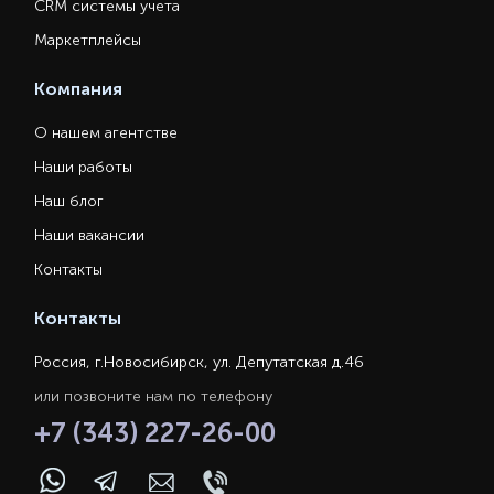
CRM системы учета
Маркетплейсы
Компания
О нашем агентстве
Наши работы
Наш блог
Наши вакансии
Контакты
Контакты
Россия, г.Новосибирск, ул. Депутатская д.46
или позвоните нам по телефону
+7 (343) 227-26-00