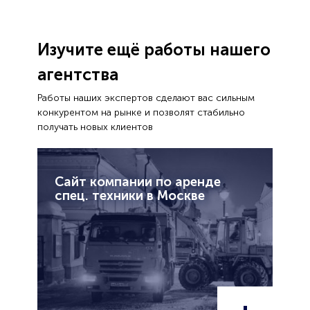
Изучите ещё работы нашего
агентства
Работы наших экспертов сделают вас сильным
конкурентом на рынке и позволят стабильно
получать новых клиентов
Сайт компании по аренде
спец. техники в Москве