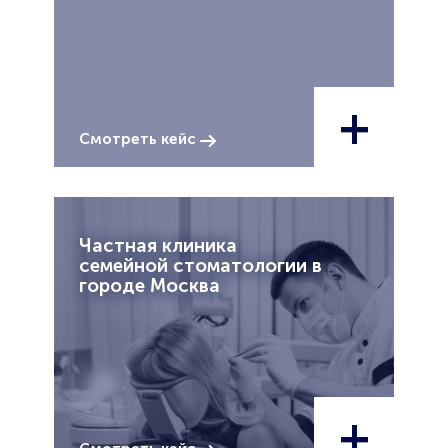
+
Смотреть кейс
Частная клиника
семейной стоматологии в
городе Москва
+