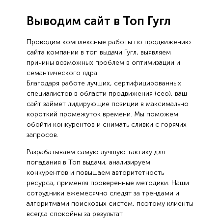
Выводим сайт в Топ Гугл
Проводим комплексные работы по продвижению
сайта компании в топ выдачи Гугл, выявляем
причины возможных проблем в оптимизации и
семантического ядра.
Благодаря работе лучших, сертифицированных
специалистов в области продвижения (сео), ваш
сайт займет лидирующие позиции в максимально
короткий промежуток времени. Мы поможем
обойти конкурентов и снимать сливки с горячих
запросов.
Разрабатываем самую лучшую тактику для
попадания в Топ выдачи, анализируем
конкурентов и повышаем авторитетность
ресурса, применяя проверенные методики. Наши
сотрудники ежемесячно следят за трендами и
алгоритмами поисковых систем, поэтому клиенты
всегда спокойны за результат.