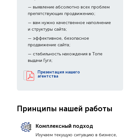
— выявление абсолютно всех проблем
препятствующих продвижению;
— вам нужно качественное наполнение
и структуры сайта;
— эффективное, безопасное
продвижение сайта;
— стабильность нахождения в Топе
выдачи Гугл;
Презентация нашего
агентства
Принципы нашей работы
Комплексный подход
Изучаем текущую ситуацию в бизнесе,