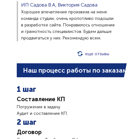
ИП Садова В.А, Виктория Садова
Хорошее впечатление произвела на меня
команда студии, очень кропотливо подошли
в разработке сайта. Понравилось отношение
и грамотность специалистов. Будем дальше
продвигаться у них. Рекомендую всем.
еще отзывы
Наш процесс работы по заказам
1 шаг
Составление КП
Погружение в задачу.
Аудит и составление КП.
2 шаг
Договор