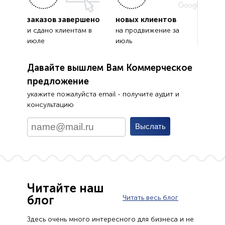
заказов завершено
новых клиентов
и сдано клиентам в
на продвижение за
июле
июль
Давайте вышлем Вам Коммерческое
предложение
укажите пожалуйста email - получите аудит и
консультацию
Читайте наш
блог
Читать весь блог
Здесь очень много интересного для бизнеса и не