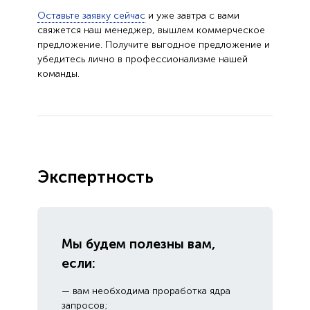
Оставьте заявку сейчас
и уже завтра с вами
свяжется наш менеджер, вышлем коммерческое
предложение. Получите выгодное предложение и
убедитесь лично в профессионализме нашей
команды.
Экспертность
Мы будем полезны вам,
если:
— вам необходима проработка ядра
запросов;