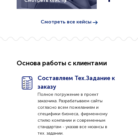
Смотреть кейс
Смотреть все кейсы
Основа работы с клиентами
Составляем Тех.Задание к
заказу
Полное погружение в проект
заказчика. Разрабатываем сайты
согласно всем пожеланиям и
специфики бизнеса, фирменному
стилю компании и современным
стандартам - указав все нюансы в
тех. задании.