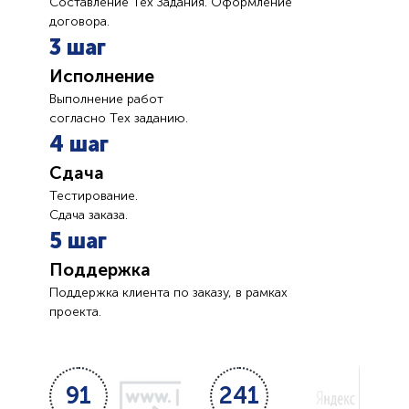
Составление Тех Задания. Оформление
договора.
3 шаг
Исполнение
Выполнение работ
согласно Тех заданию.
4 шаг
Сдача
Тестирование.
Сдача заказа.
5 шаг
Поддержка
Поддержка клиента по заказу, в рамках
проекта.
91
241