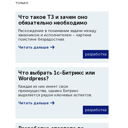
только
Что такое ТЗ и зачем оно
обязательно необходимо
Расхождение в понимании задачи между
заказчиком и исполнителем – картина
поистине безрадостная.
Читать дальше
разработка
Что выбрать 1с-Битрикс или
Wordpress?
Каждая из них имеет свои
преимущества, однако Битрикс
выделяется рядом ключевых аспектов.
Читать дальше
разработка