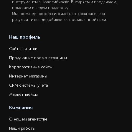
инструменты в Новосибирcке. Внедряем и продвигаем,
помогаем и ведем поддержку.
Мы - команда профессионалов, которая нацелена
результат и всегда добивается поставленной цели.
Наш профиль
Сайты визитки
Продающие промо страницы
Корпоративные сайты
Интернет магазины
CRM системы учета
Маркетплейсы
Компания
О нашем агентстве
Наши работы