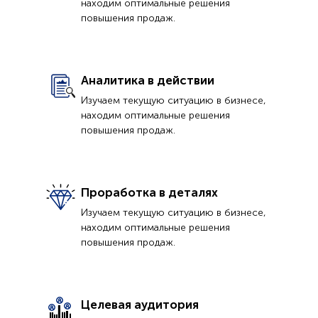
находим оптимальные решения
повышения продаж.
Аналитика в действии
Изучаем текущую ситуацию в бизнесе,
находим оптимальные решения
повышения продаж.
Проработка в деталях
Изучаем текущую ситуацию в бизнесе,
находим оптимальные решения
повышения продаж.
Целевая аудитория