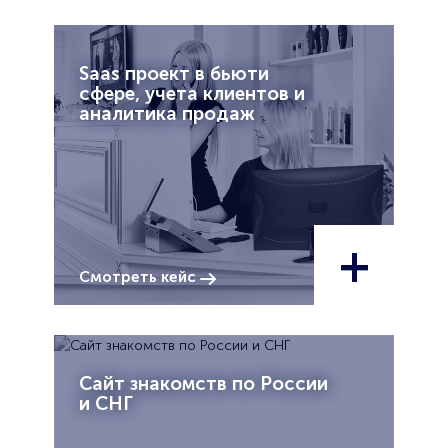
Saas проект в бьюти
сфере, учета клиентов и
аналитика продаж
+
Смотреть кейс
Сайт знакомств по России
и СНГ