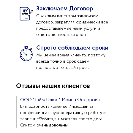
Заключаем Договор
С каждым клиентом заключаем
договор, закрепляя юридически все
предоставляемые нами услуги и
ответственность сторон.
Строго соблюдаем сроки
Мы ценим время клиента, поэтому
всегда точно в срок сдаем
полностью готовый проект.
Отзывы наших клиентов
ООО "Тайм Плюс", Ирина Федорова
Благодарность команде Инмедиан за
профессиональную оперативную работу и
терпение!Ребята,вы-мастера своего дела!
Сайтом очень довольны.