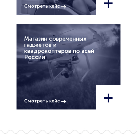
+
Смотреть кейс
Магазин современных
гаджетов и
квадрокоптеров по всей
России
+
Смотреть кейс