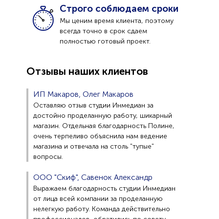
Строго соблюдаем сроки
Мы ценим время клиента, поэтому
всегда точно в срок сдаем
полностью готовый проект.
Отзывы наших клиентов
ИП Макаров, Олег Макаров
Оставляю отзыв студии Инмедиан за
достойно проделанную работу, шикарный
магазин. Отдельная благодарность Полине,
очень терпеливо объяснила нам ведение
магазина и отвечала на столь "тупые"
вопросы.
ООО "Скиф", Савенок Александр
Выражаем благодарность студии Инмедиан
от лица всей компании за проделанную
нелегкую работу. Команда действительно