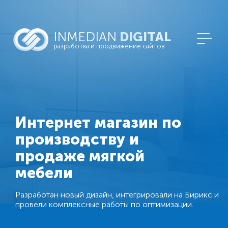
INMEDIAN
DIGITAL
разработка и продвижение сайтов
Интернет магазин по
производству и
продаже мягкой
мебели
Разработан новый дизайн, интегрировали на Бирикс и
провели комплексные работы по оптимизации.