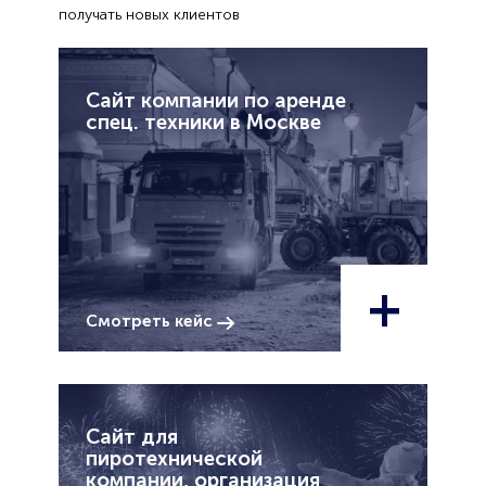
получать новых клиентов
Сайт компании по аренде
спец. техники в Москве
+
Смотреть кейс
Сайт для
пиротехнической
компании, организация