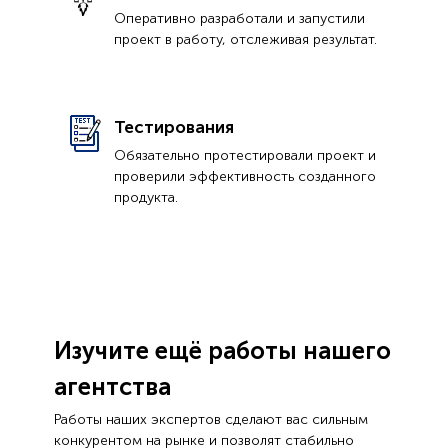
Оперативно разработали и запустили
проект в работу, отслеживая результат.
Тестирования
Обязательно протестировали проект и
проверили эффективность созданного
продукта.
Изучите ещё работы нашего
агентства
Работы наших экспертов сделают вас сильным
конкурентом на рынке и позволят стабильно