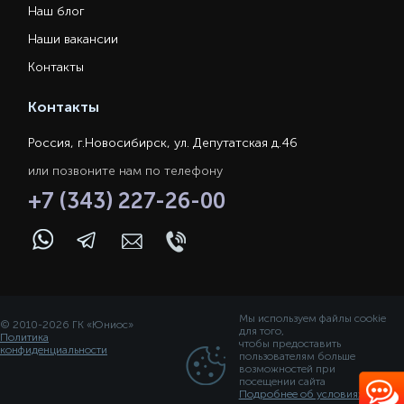
Наш блог
Наши вакансии
Контакты
Контакты
Россия, г.Новосибирск, ул. Депутатская д.46
или позвоните нам по телефону
+7 (343) 227-26-00
Мы используем файлы cookie
© 2010-2026 ГК «Юниос»
для того,
Политика
чтобы предоставить
конфиденциальности
пользователям больше
возможностей при
посещении сайта
Подробнее об условиях