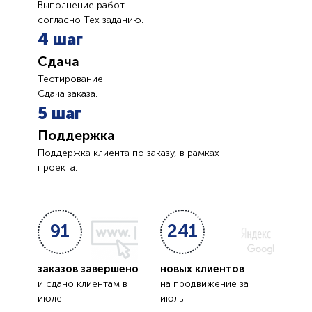
Выполнение работ
согласно Тех заданию.
4 шаг
Сдача
Тестирование.
Сдача заказа.
5 шаг
Поддержка
Поддержка клиента по заказу, в рамках
проекта.
91
241
заказов завершено
новых клиентов
и сдано клиентам в
на продвижение за
июле
июль