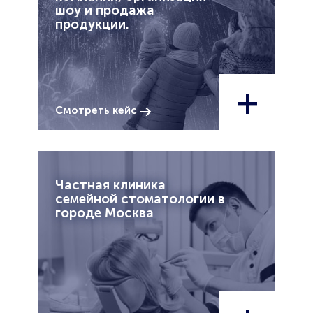
шоу и продажа
продукции.
+
Смотреть кейс
Частная клиника
семейной стоматологии в
городе Москва