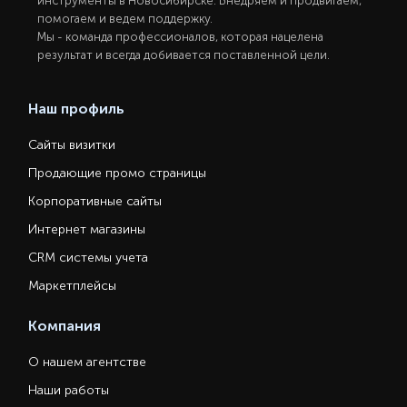
инструменты в Новосибирcке. Внедряем и продвигаем,
помогаем и ведем поддержку.
Мы - команда профессионалов, которая нацелена
результат и всегда добивается поставленной цели.
Наш профиль
Сайты визитки
Продающие промо страницы
Корпоративные сайты
Интернет магазины
CRM системы учета
Маркетплейсы
Компания
О нашем агентстве
Наши работы