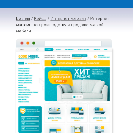
Главная
/
Кейсы
/
Интернет магазин
/ Интернет
магазин по производству и продаже мягкой
мебели