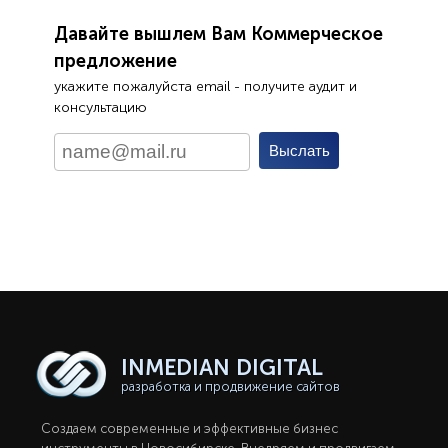
Давайте вышлем Вам Коммерческое
предложение
укажите пожалуйста email - получите аудит и
консультацию
INMEDIAN
DIGITAL
разработка и продвижение сайтов
Создаем современные и эффективные бизнес