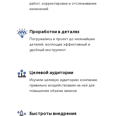
работ, корректировка и отслеживание
изменений.
Проработки в деталях
Погружались в проект до мельчайших
деталей, воплощая эффективный и
удобный инструмент.
Целевой аудитории
Изучили целевую аудиторию компании,
правильно воздействовали на неё для
повышения объема заказов.
Быстроты внедрения