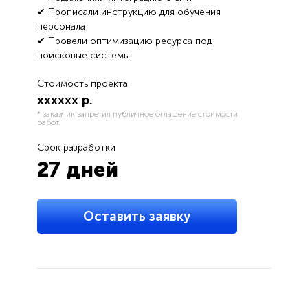
✔ Прописали инструкцию для обучения
персонала
✔ Провели оптимизацию ресурса под
поисковые системы
Стоимость проекта
хххххх р.
* заказчик запретил публичное оглашение стоимости
работ.
Срок разработки
27 дней
Оставить заявку