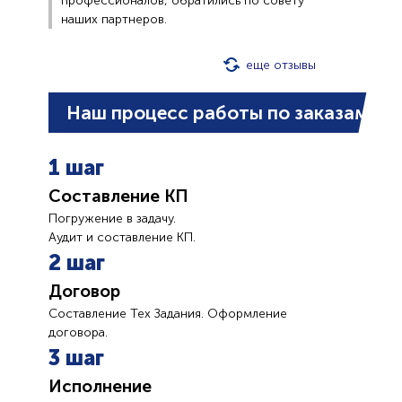
профессионалов, обратились по совету
наших партнеров.
еще отзывы
Наш процесс работы по заказам
1 шаг
Составление КП
Погружение в задачу.
Аудит и составление КП.
2 шаг
Договор
Составление Тех Задания. Оформление
договора.
3 шаг
Исполнение