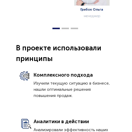
Грибок Ольга
Садвокасов Ильяс
менеджер
менеджер
В проекте использовали
принципы
Комплексного подхода
Изучили текущую ситуацию в бизнесе,
нашли оптимальные решения
повышения продаж.
Аналитики в действии
Анализировали эффективность наших