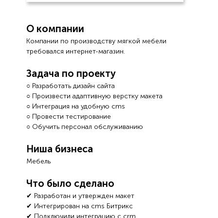
О компании
Компании по производству мягкой мебели
требовался интернет-магазин.
Задача по проекту
○ Разработать дизайн сайта
○ Произвести адаптивную верстку макета
○ Интеграция на удобную cms
○ Провести тестирование
○ Обучить персонал обслуживанию
Ниша бизнеса
Мебель
Что было сделано
✔ Разработан и утвержден макет
✔ Интегрирован на cms Битрикс
✔ Подключили интеграцию с crm