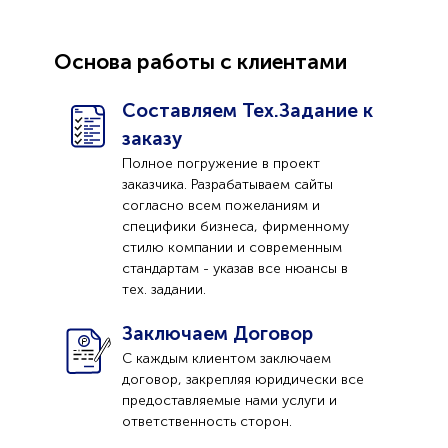
Основа работы с клиентами
Составляем Тех.Задание к
заказу
Полное погружение в проект
заказчика. Разрабатываем сайты
согласно всем пожеланиям и
специфики бизнеса, фирменному
стилю компании и современным
стандартам - указав все нюансы в
тех. задании.
Заключаем Договор
С каждым клиентом заключаем
договор, закрепляя юридически все
предоставляемые нами услуги и
ответственность сторон.