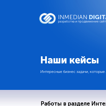
INMEDIAN
DIGIT
разработка и продвижение сай
Наши кейсы
Интересные бизнес задачи, которые
Работы в разделе Инте