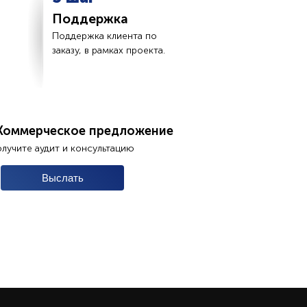
Поддержка
Поддержка клиента по
заказу, в рамках проекта.
Коммерческое предложение
олучите аудит и консультацию