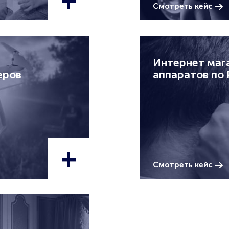
Смотреть кейс
Интернет маг
еров
аппаратов по
+
Смотреть кейс