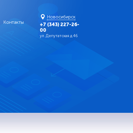
Новосибирск
Контакты
+7 (343) 227-26-
00
ул. Депутатская д.46