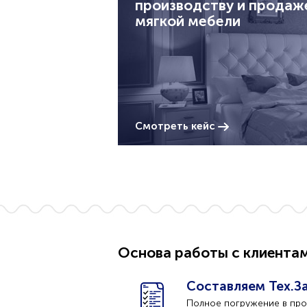
производству и продаж
мягкой мебели
Смотреть кейс
Основа работы с клиента
Составляем Тех.За
Полное погружение в прое